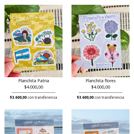
Planchita Patria
Planchita flores
$4.000,00
$4.000,00
$3.600,00
con transferencia
$3.600,00
con transferencia