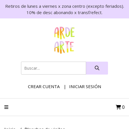
Retiros de lunes a viernes x zona centro (excepto feriados).
10% de desc abonando x transf/efect.
CREAR CUENTA
INICIAR SESIÓN
0