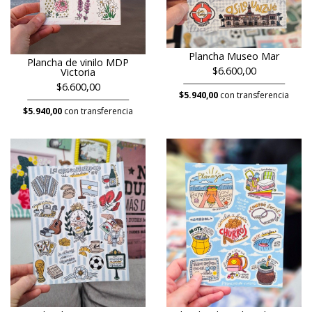
Plancha Museo Mar
Plancha de vinilo MDP
$6.600,00
Victoria
$6.600,00
$5.940,00
con transferencia
$5.940,00
con transferencia