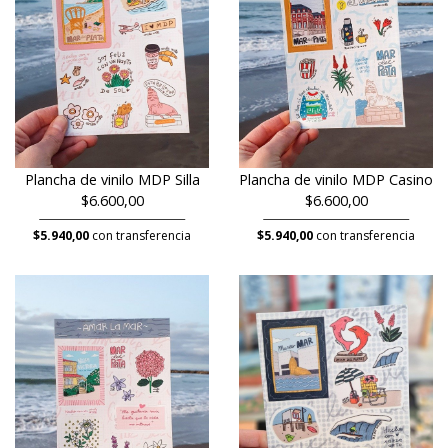
Plancha de vinilo MDP Silla
Plancha de vinilo MDP Casino
$6.600,00
$6.600,00
$5.940,00
con transferencia
$5.940,00
con transferencia