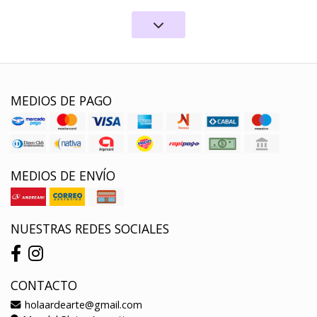
MEDIOS DE PAGO
MEDIOS DE ENVÍO
NUESTRAS REDES SOCIALES
CONTACTO
holaardearte@gmail.com