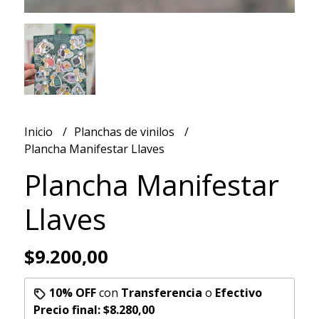
Inicio
Planchas de vinilos
Plancha Manifestar Llaves
Plancha Manifestar
Llaves
$9.200,00
10% OFF
con
Transferencia
o
Efectivo
Precio final:
$8.280,00