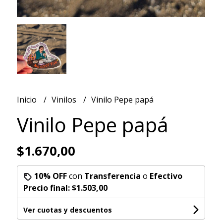
Inicio
Vinilos
Vinilo Pepe papá
Vinilo Pepe papá
$1.670,00
10% OFF
con
Transferencia
o
Efectivo
Precio final:
$1.503,00
Ver cuotas y descuentos