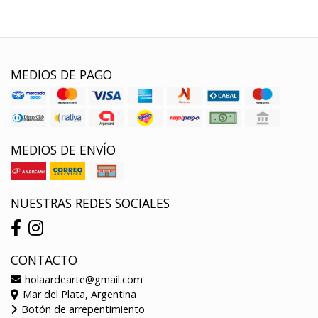
MEDIOS DE PAGO
MEDIOS DE ENVÍO
NUESTRAS REDES SOCIALES
CONTACTO
holaardearte@gmail.com
Mar del Plata, Argentina
Botón de arrepentimiento