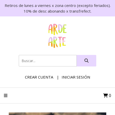
Retiros de lunes a viernes x zona centro (excepto feriados).
10% de desc abonando x transf/efect.
CREAR CUENTA
INICIAR SESIÓN
0