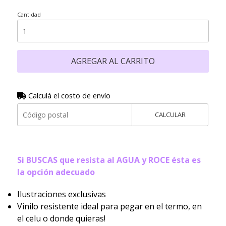
Cantidad
AGREGAR AL CARRITO
Calculá el costo de envío
CALCULAR
Si BUSCAS que resista al AGUA y ROCE ésta es
la opción adecuado
Ilustraciones exclusivas
Vinilo resistente ideal para pegar en el termo, en
el celu o donde quieras!