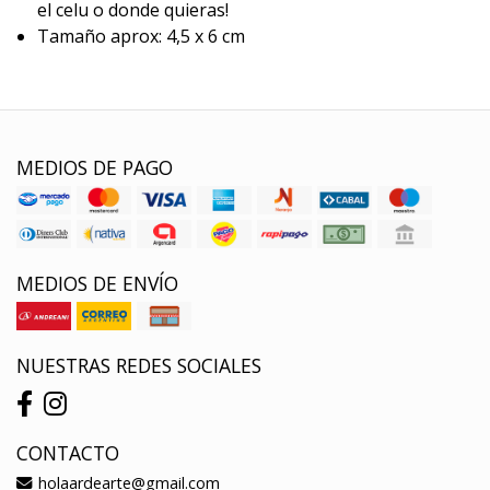
el celu o donde quieras!
Tamaño aprox: 4,5 x 6 cm
MEDIOS DE PAGO
MEDIOS DE ENVÍO
NUESTRAS REDES SOCIALES
CONTACTO
holaardearte@gmail.com