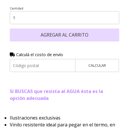
Cantidad
AGREGAR AL CARRITO
Calculá el costo de envío
CALCULAR
Si BUSCAS que resista al AGUA ésta es la
opción adecuada
Ilustraciones exclusivas
Vinilo resistente ideal para pegar en el termo, en