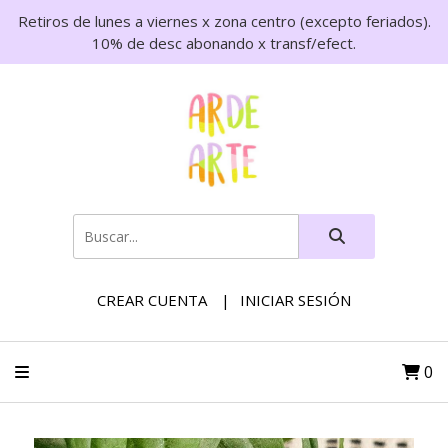
Retiros de lunes a viernes x zona centro (excepto feriados).
10% de desc abonando x transf/efect.
CREAR CUENTA
INICIAR SESIÓN
0