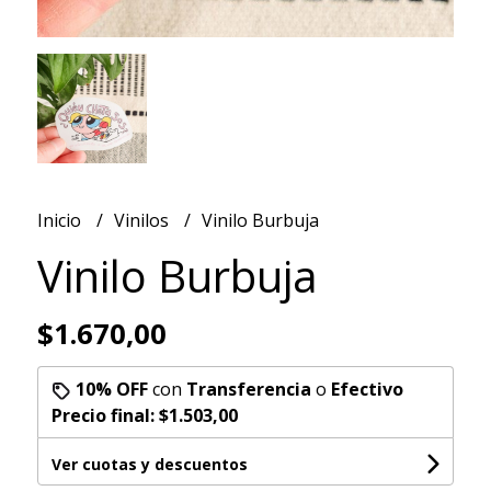
Inicio
Vinilos
Vinilo Burbuja
Vinilo Burbuja
$1.670,00
10% OFF
con
Transferencia
o
Efectivo
Precio final:
$1.503,00
Ver cuotas y descuentos