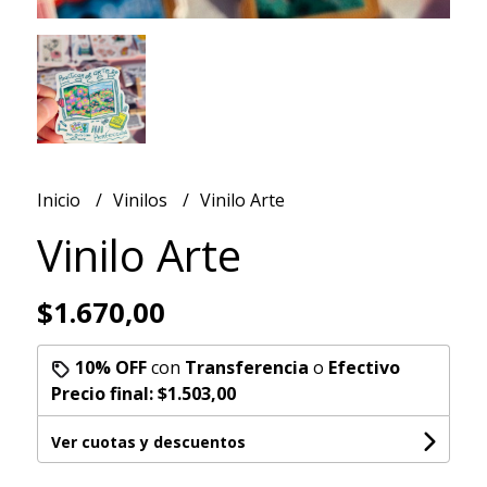
Inicio
Vinilos
Vinilo Arte
Vinilo Arte
$1.670,00
10% OFF
con
Transferencia
o
Efectivo
Precio final:
$1.503,00
Ver cuotas y descuentos