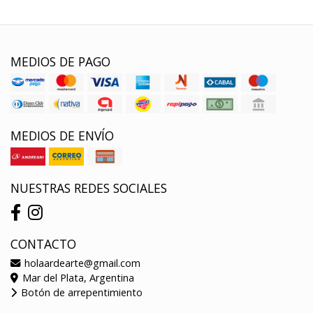
MEDIOS DE PAGO
MEDIOS DE ENVÍO
NUESTRAS REDES SOCIALES
CONTACTO
holaardearte@gmail.com
Mar del Plata, Argentina
Botón de arrepentimiento