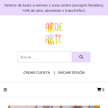
Retiros de lunes a viernes x zona centro (excepto feriados).
10% de desc abonando x transf/efect.
CREAR CUENTA
INICIAR SESIÓN
0