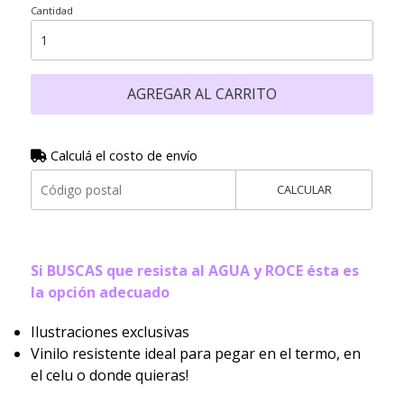
Cantidad
AGREGAR AL CARRITO
Calculá el costo de envío
CALCULAR
Si BUSCAS que resista al AGUA y ROCE ésta es
la opción adecuado
Ilustraciones exclusivas
Vinilo resistente ideal para pegar en el termo, en
el celu o donde quieras!