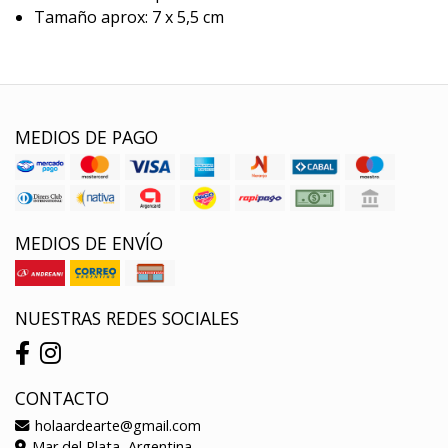
Tamaño aprox: 7 x 5,5 cm
MEDIOS DE PAGO
MEDIOS DE ENVÍO
NUESTRAS REDES SOCIALES
CONTACTO
holaardearte@gmail.com
Mar del Plata, Argentina