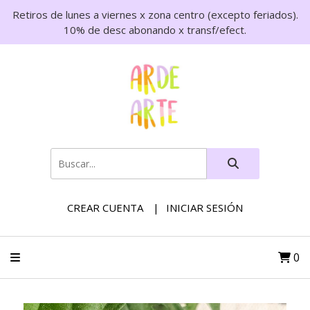
Retiros de lunes a viernes x zona centro (excepto feriados).
10% de desc abonando x transf/efect.
CREAR CUENTA
INICIAR SESIÓN
0