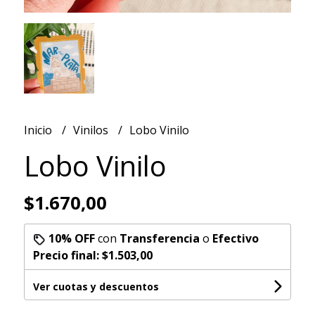
Inicio
Vinilos
Lobo Vinilo
Lobo Vinilo
$1.670,00
10% OFF
con
Transferencia
o
Efectivo
Precio final:
$1.503,00
Ver cuotas y descuentos