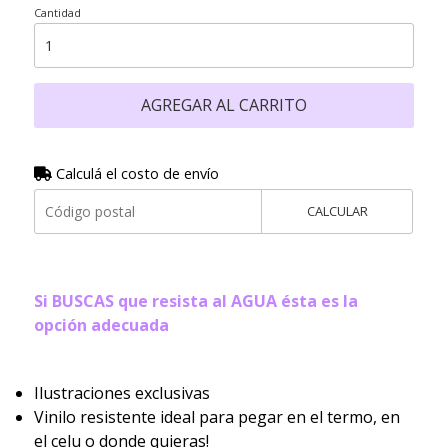
Cantidad
AGREGAR AL CARRITO
Calculá el costo de envío
CALCULAR
Si BUSCAS que resista al AGUA ésta es la
opción adecuada
Ilustraciones exclusivas
Vinilo resistente ideal para pegar en el termo, en
el celu o donde quieras!