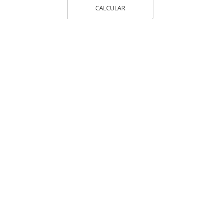
CALCULAR