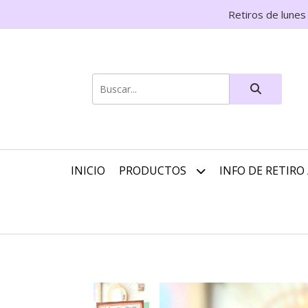
Retiros de lunes
INICIO
PRODUCTOS
INFO DE RETIRO 