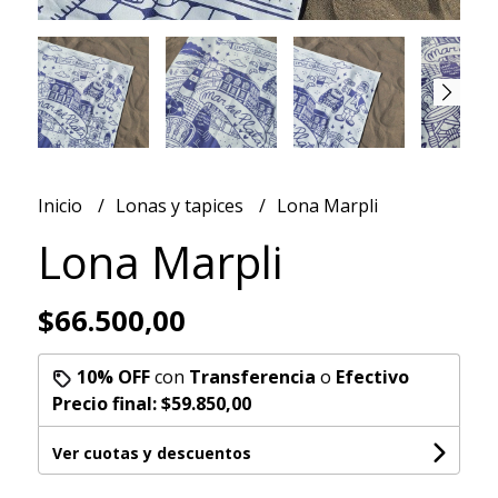
Inicio
Lonas y tapices
Lona Marpli
Lona Marpli
$66.500,00
10% OFF
con
Transferencia
o
Efectivo
Precio final:
$59.850,00
Ver cuotas y descuentos