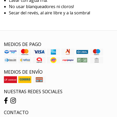
Lavar con agua fría.
No usar blanqueadores ni cloros!
Secar del revés, al aire libre y a la sombra!
MEDIOS DE PAGO
MEDIOS DE ENVÍO
NUESTRAS REDES SOCIALES
CONTACTO