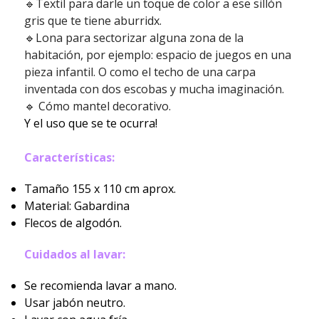
🔹Textil para darle un toque de color a ese sillón
gris que te tiene aburridx.
🔹Lona para sectorizar alguna zona de la
habitación, por ejemplo: espacio de juegos en una
pieza infantil. O como el techo de una carpa
inventada con dos escobas y mucha imaginación.
🔹 Cómo mantel decorativo.
Y el uso que se te ocurra!
Características:
Tamaño 155 x 110 cm aprox.
Material: Gabardina
Flecos de algodón.
Cuidados al lavar:
Se recomienda lavar a mano.
Usar jabón neutro.