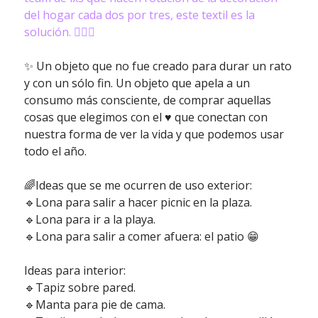
del hogar cada dos por tres, este textil es la
solución. 🙋🏽‍♀️
✨ Un objeto que no fue creado para durar un rato
y con un sólo fin. Un objeto que apela a un
consumo más consciente, de comprar aquellas
cosas que elegimos con el ♥️ que conectan con
nuestra forma de ver la vida y que podemos usar
todo el año.
🌈Ideas que se me ocurren de uso exterior:
🔹Lona para salir a hacer picnic en la plaza.
🔹Lona para ir a la playa.
🔹Lona para salir a comer afuera: el patio 😁
Ideas para interior:
🔹Tapiz sobre pared.
🔹Manta para pie de cama.