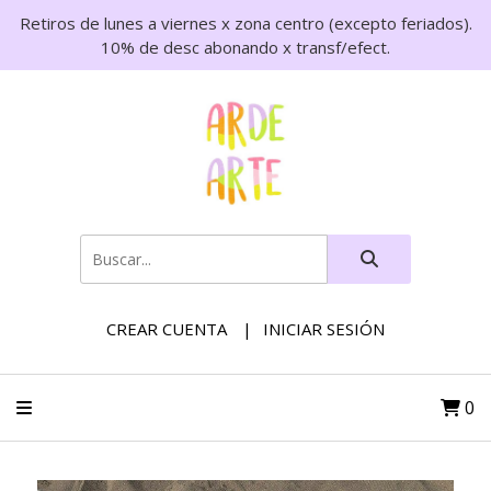
Retiros de lunes a viernes x zona centro (excepto feriados).
10% de desc abonando x transf/efect.
CREAR CUENTA
INICIAR SESIÓN
0