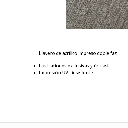
Llavero de acrílico impreso doble faz.
Ilustraciones exclusivas y únicas!
Impresión UV. Resistente.