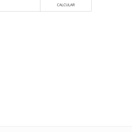
CALCULAR