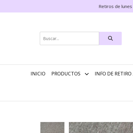
Retiros de lunes
INICIO
PRODUCTOS
INFO DE RETIRO 