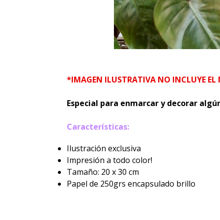
*IMAGEN ILUSTRATIVA NO INCLUYE EL
Especial para enmarcar y decorar algú
Características:
Ilustración exclusiva
Impresión a todo color!
Tamaño: 20 x 30 cm
Papel de 250grs encapsulado brillo