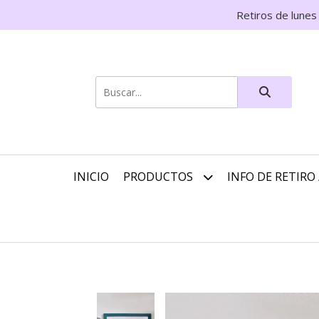
Retiros de lunes
INICIO
PRODUCTOS
INFO DE RETIRO 