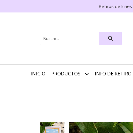
Retiros de lunes
INICIO
PRODUCTOS
INFO DE RETIRO 