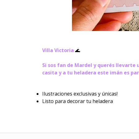
Villa Victoria
🌊
Si sos fan de Mardel y querés llevarte 
casita y a tu heladera este imán es par
Ilustraciones exclusivas y únicas!
Listo para decorar tu heladera