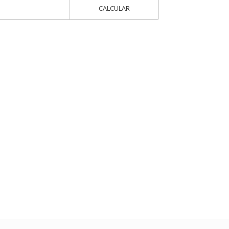
CALCULAR