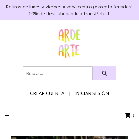
Retiros de lunes a viernes x zona centro (excepto feriados).
10% de desc abonando x transf/efect.
CREAR CUENTA
INICIAR SESIÓN
0