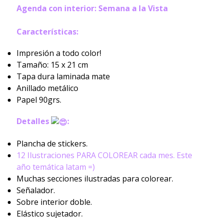
Agenda con interior: Semana a la Vista
Características:
Impresión a todo color!
Tamaño: 15 x 21 cm
Tapa dura laminada mate
Anillado metálico
Papel 90grs.
Detalles
:
Plancha de stickers.
12 Ilustraciones PARA COLOREAR cada mes. Este
año temática latam =)
Muchas secciones ilustradas para colorear.
Señalador.
Sobre interior doble.
Elástico sujetador.