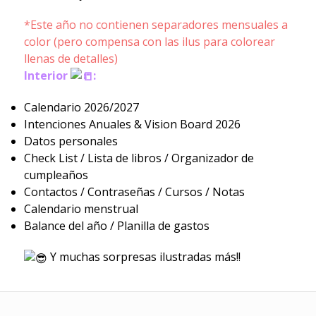
*Este año no contienen separadores mensuales a
color (pero compensa con las ilus para colorear
llenas de detalles)
Interior
:
Calendario 2026/2027
Intenciones Anuales & Vision Board 2026
Datos personales
Check List / Lista de libros / Organizador de
cumpleaños
Contactos / Contraseñas / Cursos / Notas
Calendario menstrual
Balance del año / Planilla de gastos
Y muchas sorpresas ilustradas más!!