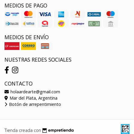
MEDIOS DE PAGO
MEDIOS DE ENVÍO
NUESTRAS REDES SOCIALES
CONTACTO
holaardearte@gmail.com
Mar del Plata, Argentina
Botón de arrepentimiento
Tienda creada con