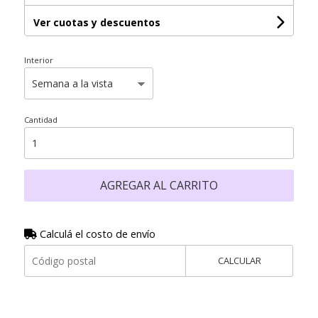
Ver cuotas y descuentos
Interior
Cantidad
AGREGAR AL CARRITO
Calculá el costo de envío
CALCULAR