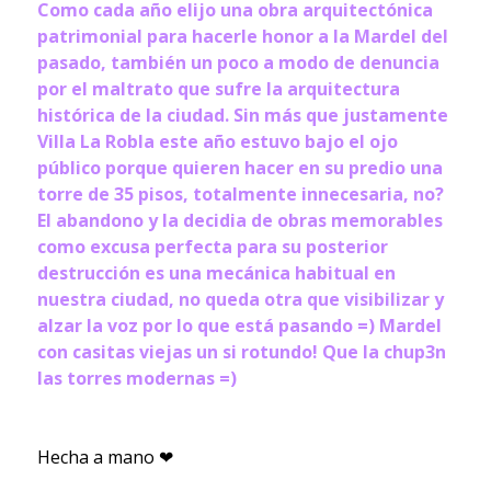
Como cada año elijo una obra arquitectónica
patrimonial para hacerle honor a la Mardel del
pasado, también un poco a modo de denuncia
por el maltrato que sufre la arquitectura
histórica de la ciudad. Sin más que justamente
Villa La Robla este año estuvo bajo el ojo
público porque quieren hacer en su predio una
torre de 35 pisos, totalmente innecesaria, no?
El abandono y la decidia de obras memorables
como excusa perfecta para su posterior
destrucción es una mecánica habitual en
nuestra ciudad, no queda otra que visibilizar y
alzar la voz por lo que está pasando =) Mardel
con casitas viejas un si rotundo! Que la chup3n
las torres modernas =)
Hecha a mano ❤